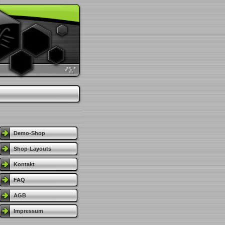
Demo-Shop
Shop-Layouts
Kontakt
FAQ
AGB
Impressum