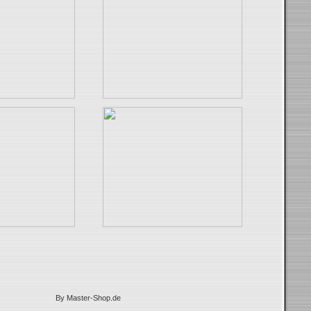
By Master-Shop.de